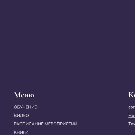
Меню
К
ОБУЧЕНИЕ
co
ВИДЕО
На
РАСПИСАНИЕ МЕРОПРИЯТИЙ
Те
КНИГИ