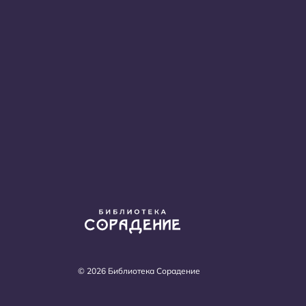
© 2026 Библиотека Сорадение