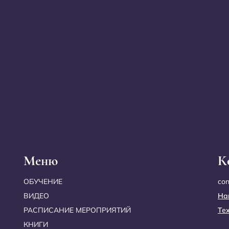
Меню
К
ОБУЧЕНИЕ
co
ВИДЕО
На
РАСПИСАНИЕ МЕРОПРИЯТИЙ
Те
КНИГИ