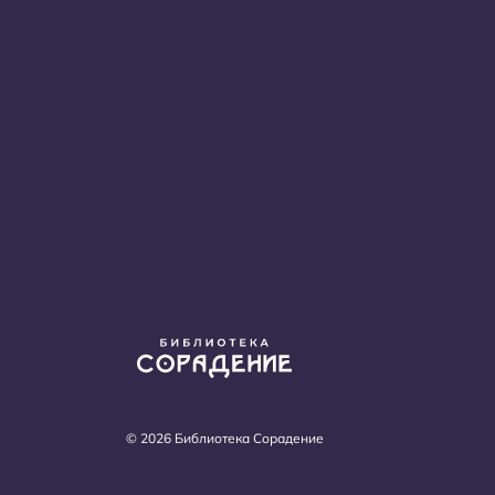
© 2026 Библиотека Сорадение