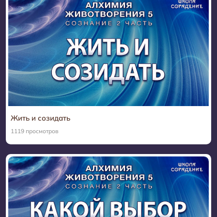
Жить и созидать
1119 просмотров