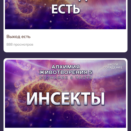
Выход есть
888 просмотров