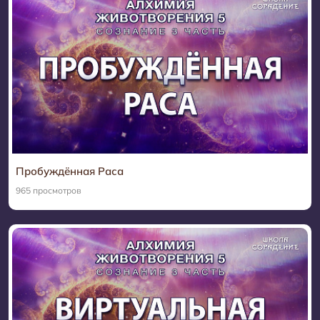
Пробуждённая Раса
965 просмотров