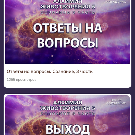
Ответы на вопросы. Сознание, 3 часть
1055 просмотров