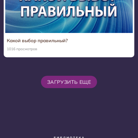
Какой выбор правильный?
1016 просмотров
ЗАГРУЗИТЬ ЕЩЕ