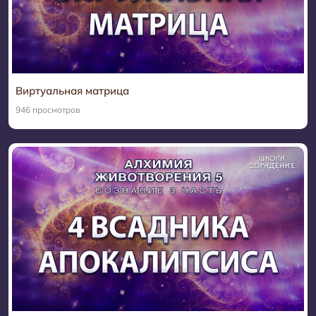
Виртуальная матрица
946 просмотров