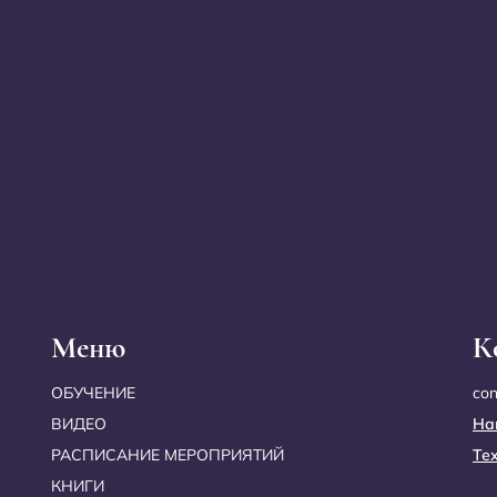
Меню
К
ОБУЧЕНИЕ
co
ВИДЕО
На
РАСПИСАНИЕ МЕРОПРИЯТИЙ
Те
КНИГИ