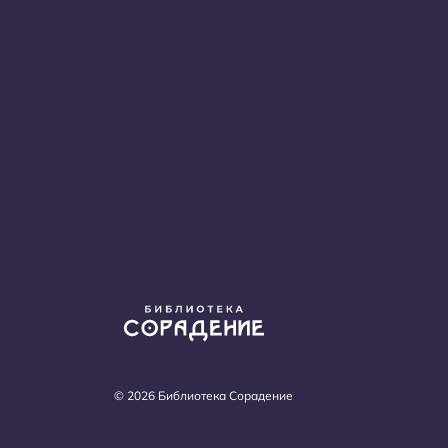
© 2026 Библиотека Сорадение