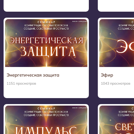
Энергетическая защита
Эфир
1151 просмотров
1043 просмотров