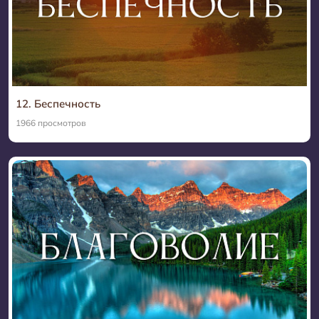
12. Беспечность
1966 просмотров