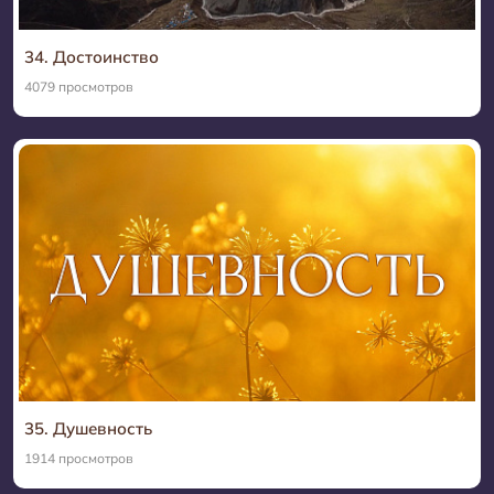
34. Достоинство
4079 просмотров
35. Душевность
1914 просмотров