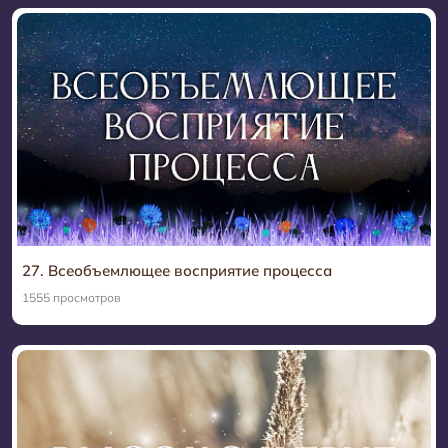
27. Всеобъемлющее восприятие процесса
1555 просмотров