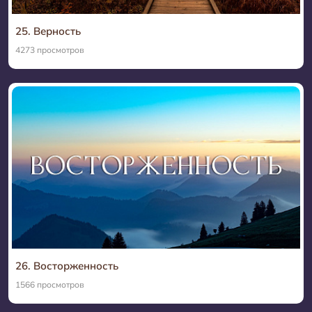
25. Верность
4273 просмотров
26. Восторженность
1566 просмотров