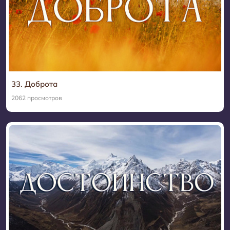
33. Доброта
2062 просмотров