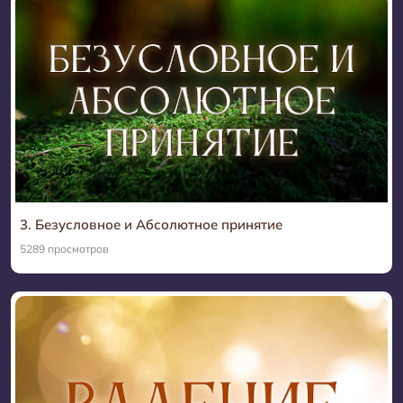
3. Безусловное и Абсолютное принятие
5289 просмотров