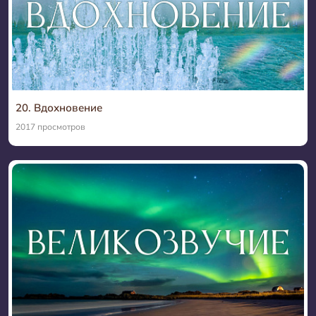
20. Вдохновение
2017 просмотров