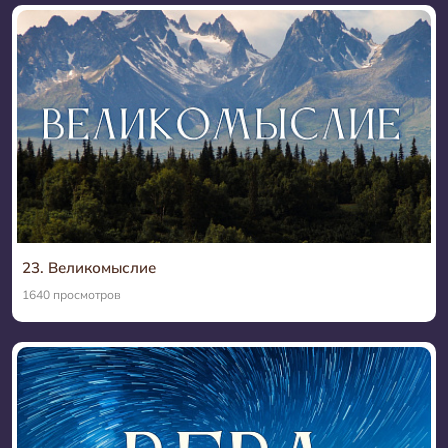
23. Великомыслие
1640 просмотров