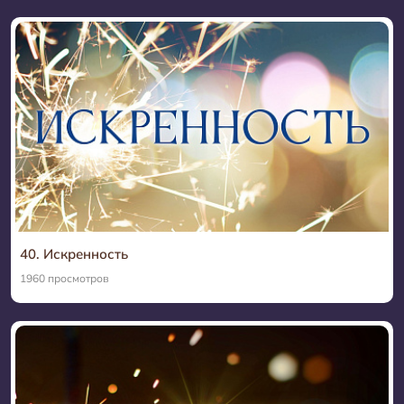
40. Искренность
1960 просмотров