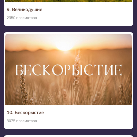
9. Великодушие
2350 просмотров
10. Бескорыстие
3075 просмотров