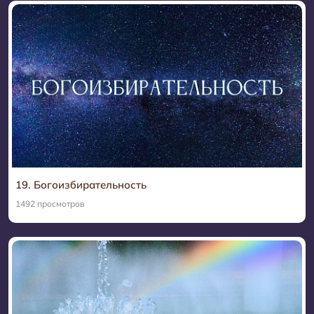
19. Богоизбирательность
1492 просмотров