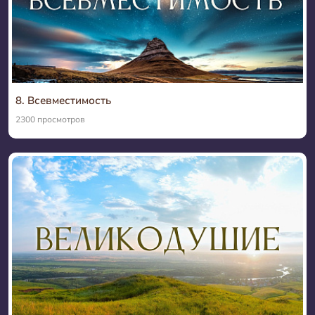
8. Всевместимость
2300 просмотров