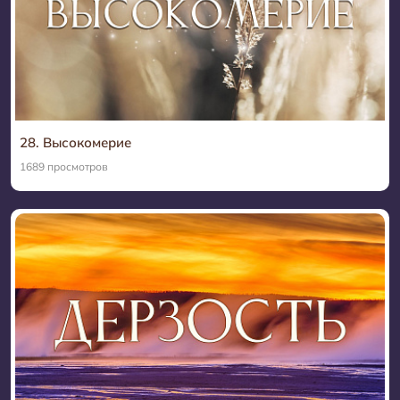
28. Высокомерие
1689 просмотров