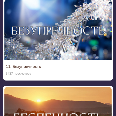
11. Безупречность
3437 просмотров