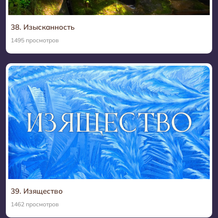
38. Изысканность
1495 просмотров
39. Изящество
1462 просмотров