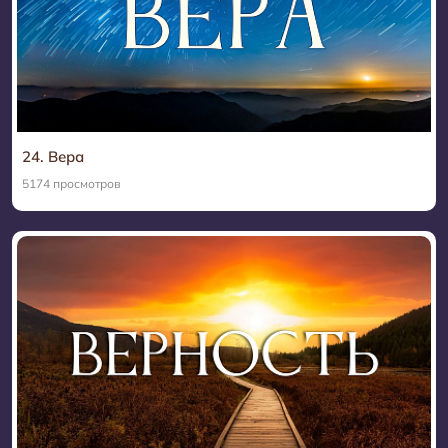
24. Вера
5174 просмотров