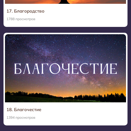
17. Благородство
1788 просмотров
18. Благочестие
1394 просмотров