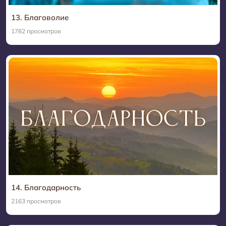
13. Благоволие
1782 просмотров
14. Благодарность
2163 просмотров