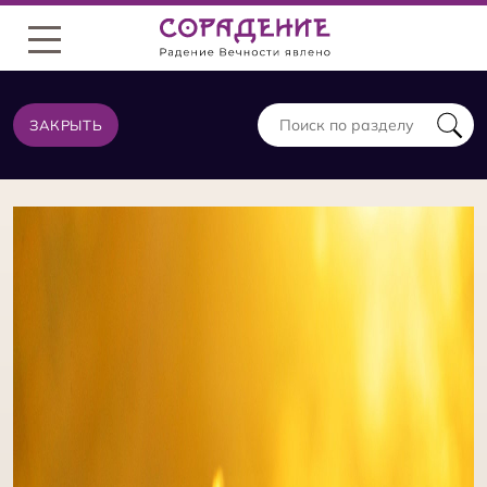
Меню
ЗАКРЫТЬ
ТЕОРИЯ ИЗ ТОЙ ЖЕ КАТЕГОРИИ
Светоносный Код Души