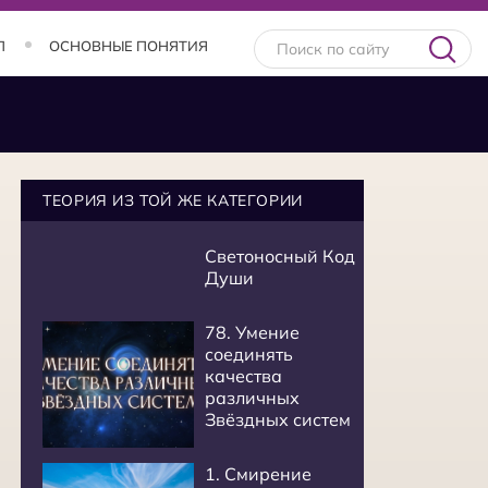
Л
ОСНОВНЫЕ ПОНЯТИЯ
ТЕОРИЯ ИЗ ТОЙ ЖЕ КАТЕГОРИИ
Светоносный Код
Души
78. Умение
соединять
качества
различных
Звёздных систем
1. Смирение