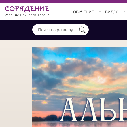
ОБУЧЕНИЕ
ВИДЕО
ОБУЧЕНИЕ
Занятия и курсы
Теория
Практика
Состояния
Заставки