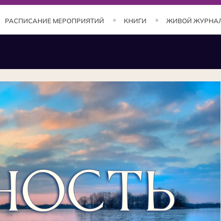
РАСПИСАНИЕ МЕРОПРИЯТИЙ
КНИГИ
ЖИВОЙ ЖУРНА