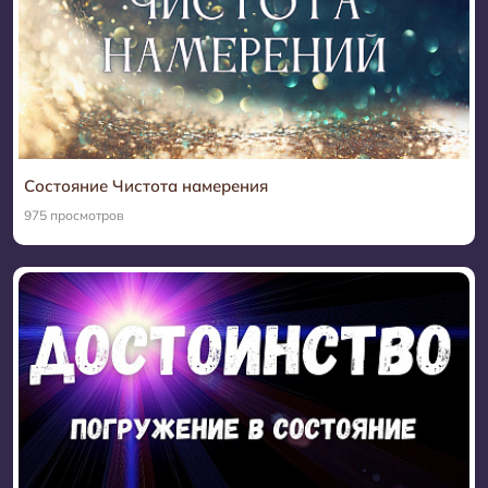
Состояние Чистота намерения
975 просмотров