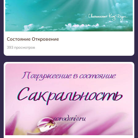
Состояние Откровение
393 просмотров