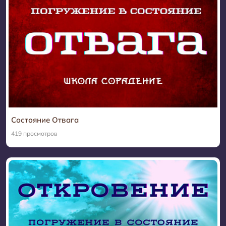
Состояние Отвага
419 просмотров