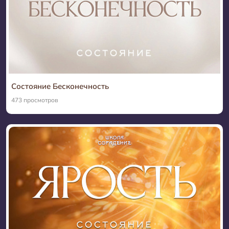
Состояние Бесконечность
473 просмотров