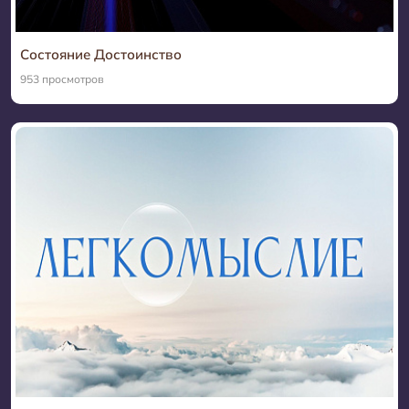
Состояние Достоинство
953 просмотров