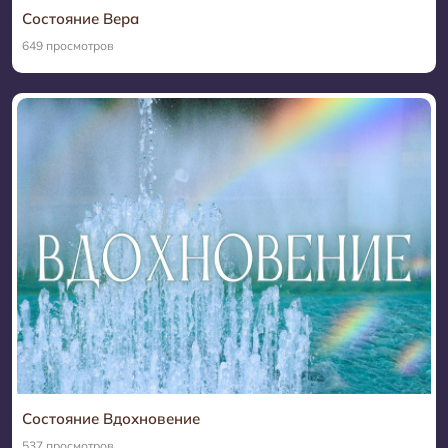
Состояние Вера
649 просмотров
Состояние Вдохновение
537 просмотров