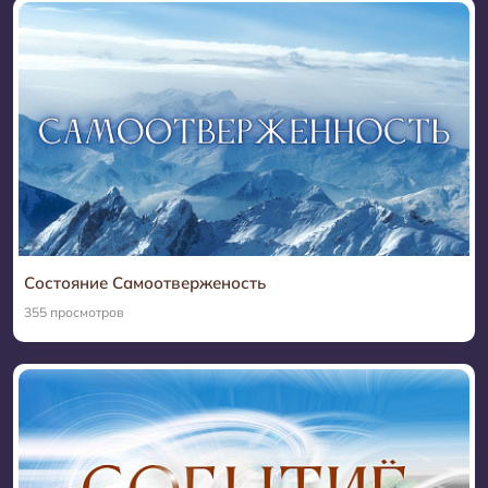
Состояние Самоотверженость
355 просмотров