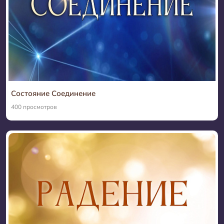
Состояние Соединение
400 просмотров