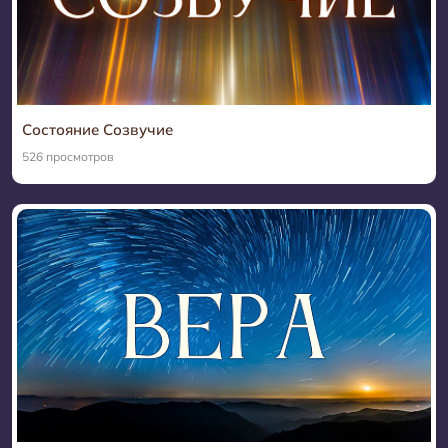
Состояние Созвучие
526 просмотров