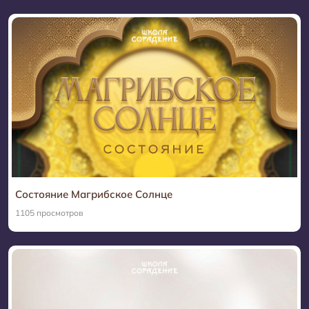
Состояние Магрибское Солнце
1105 просмотров