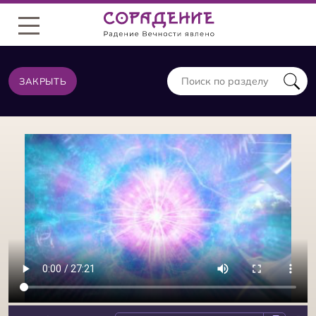
Меню
ЗАКРЫТЬ
СОСТОЯНИЯ ИЗ ТОЙ ЖЕ КАТЕГОРИИ