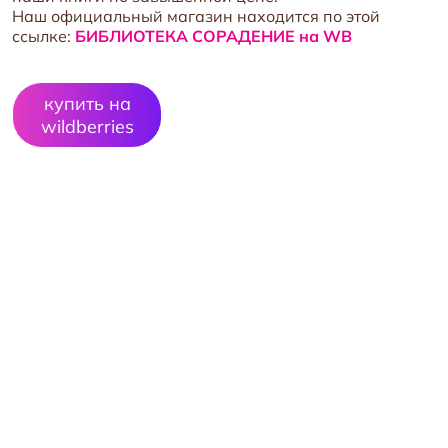
Наш официальный магазин находится по этой
ссылке:
БИБЛИОТЕКА СОРАДЕНИЕ на WB
купить на
wildberries