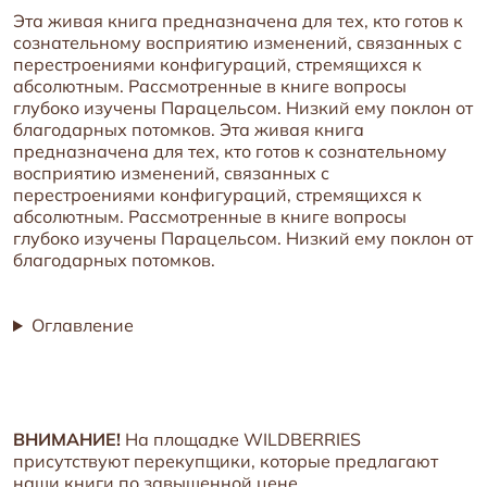
Эта живая книга предназначена для тех, кто готов к
сознательному восприятию изменений, связанных с
перестроениями конфигураций, стремящихся к
абсолютным. Рассмотренные в книге вопросы
глубоко изучены Парацельсом. Низкий ему поклон от
благодарных потомков. Эта живая книга
предназначена для тех, кто готов к сознательному
восприятию изменений, связанных с
перестроениями конфигураций, стремящихся к
абсолютным. Рассмотренные в книге вопросы
глубоко изучены Парацельсом. Низкий ему поклон от
благодарных потомков.
Оглавление
ВНИМАНИЕ!
На площадке WILDBERRIES
присутствуют перекупщики, которые предлагают
наши книги по завышенной цене.