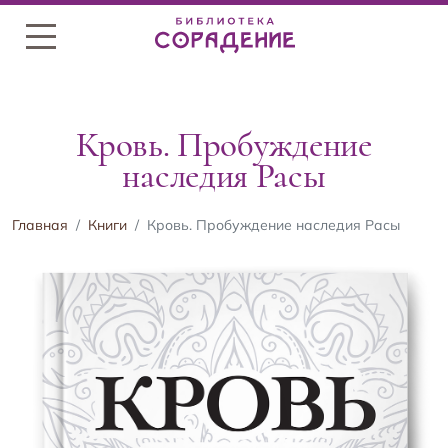
Меню
Кровь. Пробуждение
наследия Расы
Главная
Книги
Кровь. Пробуждение наследия Расы