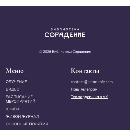
© 2026 Библиотека Сорадение
Меню
Контакты
ОБУЧЕНИЕ
contact@soradenie.com
ВИДЕО
Наш Телеграм
РАСПИСАНИЕ
Тех.поддержка в VK
МЕРОПРИЯТИЙ
КНИГИ
ЖИВОЙ ЖУРНАЛ
ОСНОВНЫЕ ПОНЯТИЯ