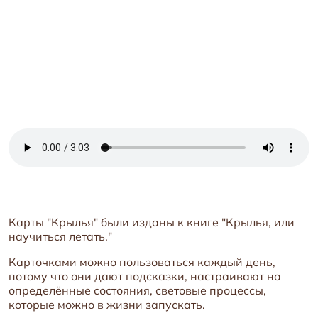
Карты "Крылья" были изданы к книге "Крылья, или
научиться летать."
Карточками можно пользоваться каждый день,
потому что они дают подсказки, настраивают на
определённые состояния, световые процессы,
которые можно в жизни запускать.