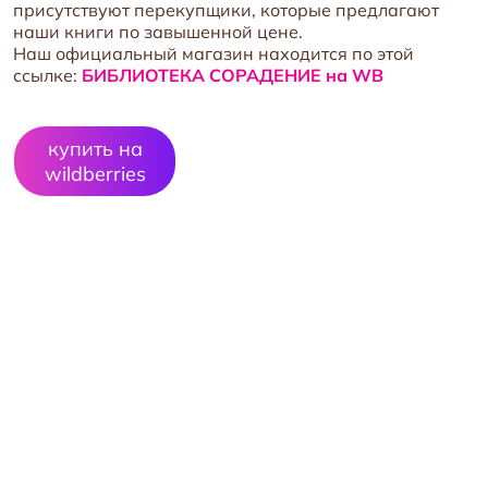
присутствуют перекупщики, которые предлагают
наши книги по завышенной цене.
Наш официальный магазин находится по этой
ссылке:
БИБЛИОТЕКА СОРАДЕНИЕ на WB
купить на
wildberries