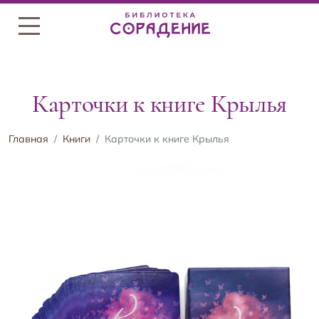
Меню
Карточки к книге Крылья
Главная
Книги
Карточки к книге Крылья