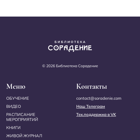
© 2026 Библиотека Сорадение
Меню
Контакты
ОБУЧЕНИЕ
contact@soradenie.com
ВИДЕО
Наш Телеграм
РАСПИСАНИЕ
Тех.поддержка в VK
МЕРОПРИЯТИЙ
КНИГИ
ЖИВОЙ ЖУРНАЛ