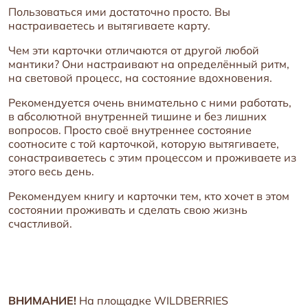
Пользоваться ими достаточно просто. Вы
настраиваетесь и вытягиваете карту.
Чем эти карточки отличаются от другой любой
мантики? Они настраивают на определённый ритм,
на световой процесс, на состояние вдохновения.
Рекомендуется очень внимательно с ними работать,
в абсолютной внутренней тишине и без лишних
вопросов. Просто своё внутреннее состояние
соотносите с той карточкой, которую вытягиваете,
сонастраиваетесь с этим процессом и проживаете из
этого весь день.
Рекомендуем книгу и карточки тем, кто хочет в этом
состоянии проживать и сделать свою жизнь
счастливой.
ВНИМАНИЕ!
На площадке WILDBERRIES