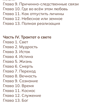
Глава 9. Причинно-следственные связи
Глава 10. Где во всём этом любовь
Глава 11. Как отпустить личины
Глава 12. Небесное или земное
Глава 13. Полная реализация
Часть IV. Трактат о свете
Глава 1. Свет
Глава 2. Мудрость
Глава 3. Исток
Глава 4. Истина
Глава 5. Жизнь
Глава 6. Смерть
Глава 7. Переход
Глава 8. Вечность
Глава 9. Сознание
Глава 10. Время
Глава 11. Космос
Глава 12. Служение
Глава 13. Бог