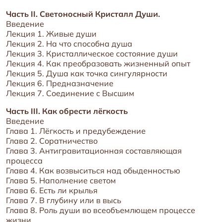
Часть II. Светоносный Кристалл Души.
Введение
Лекция 1. Живые души
Лекция 2. На что способна душа
Лекция 3. Кристаллическое состояние души
Лекция 4. Как преобразовать жизненный опыт
Лекция 5. Душа как точка сингулярности
Лекция 6. Предназначение
Лекция 7. Соединение с Высшим
Часть III. Как обрести лёгкость
Введение
Глава 1. Лёгкость и предубеждение
Глава 2. Соратничество
Глава 3. Антигравитационная составляющая
процесса
Глава 4. Как возвыситься над обыденностью
Глава 5. Наполнение светом
Глава 6. Есть ли крылья
Глава 7. В глубину или в высь
Глава 8. Роль души во всеобъемлющем процессе
жизни