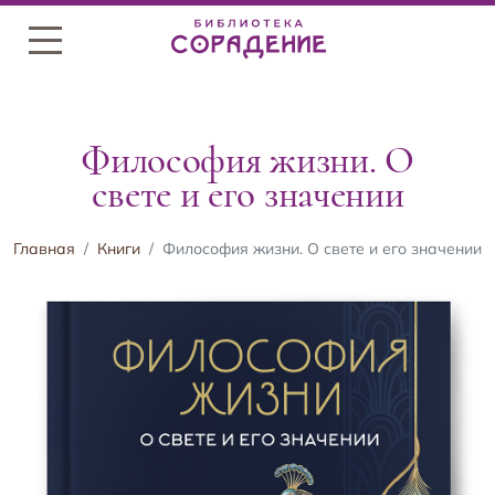
Меню
Философия жизни. О
свете и его значении
Главная
Книги
Философия жизни. О свете и его значении