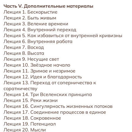
Часть V. Дополнительные материалы
Лекция 1. Бескорыстие
Лекция 2. Быть живым
Лекция 3. Веление времени
Лекция 4. Внутренний переход
Лекция 5. Как избавиться от внутренней кривизны
Лекция 6. Внутренняя работа
Лекция 7. Восход
Лекция 8. Высота
Лекция 9. Несущие свет
Лекция 10. Звёздное начало
Лекция 11. Зримое и незримое
Лекция 12. Идея и благодарность
Лекция 13. Переход от соперничества к
соратничеству
Лекция 14. Три Вселенских принципа
Лекция 15. Реки жизни
Лекция 16. Сингулярность жизненных потоков
Лекция 17. Соединение процессов в единое
Лекция 18. Сокровенное
Лекция 19. Потенциал
Лекция 20. Мысли