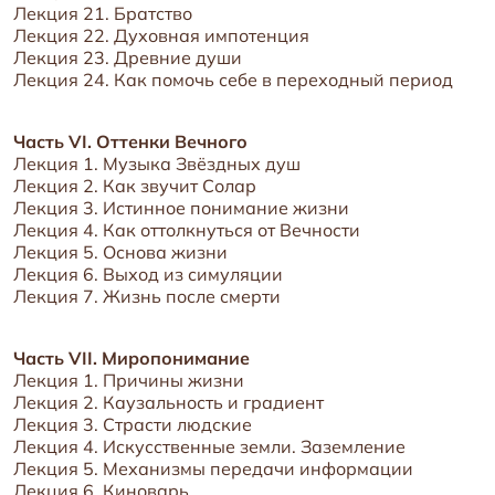
Лекция 21. Братство
Лекция 22. Духовная импотенция
Лекция 23. Древние души
Лекция 24. Как помочь себе в переходный период
Часть VI. Оттенки Вечного
Лекция 1. Музыка Звёздных душ
Лекция 2. Как звучит Солар
Лекция 3. Истинное понимание жизни
Лекция 4. Как оттолкнуться от Вечности
Лекция 5. Основа жизни
Лекция 6. Выход из симуляции
Лекция 7. Жизнь после смерти
Часть VII. Миропонимание
Лекция 1. Причины жизни
Лекция 2. Каузальность и градиент
Лекция 3. Страсти людские
Лекция 4. Искусственные земли. Заземление
Лекция 5. Механизмы передачи информации
Лекция 6. Киноварь