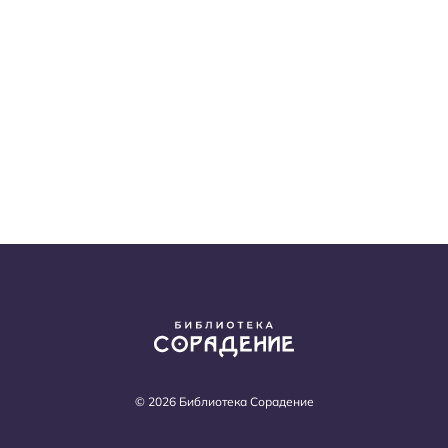
© 2026 Библиотека Сорадение