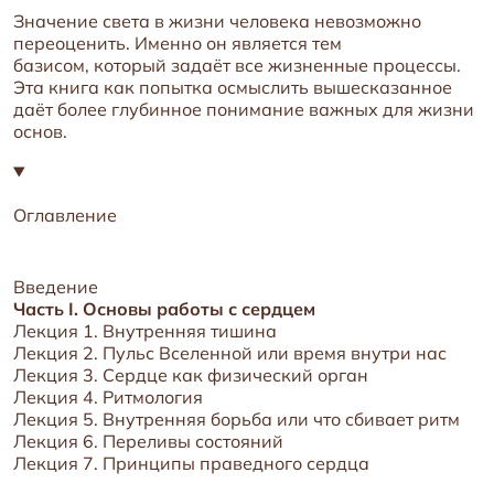
Значение света в жизни человека невозможно
переоценить. Именно он является тем
базисом, который задаёт все жизненные процессы.
Эта книга как попытка осмыслить вышесказанное
даёт более глубинное понимание важных для жизни
основ.
Оглавление
Введение
Часть I. Основы работы с сердцем
Лекция 1. Внутренняя тишина
Лекция 2. Пульс Вселенной или время внутри нас
Лекция 3. Сердце как физический орган
Лекция 4. Ритмология
Лекция 5. Внутренняя борьба или что сбивает ритм
Лекция 6. Переливы состояний
Лекция 7. Принципы праведного сердца