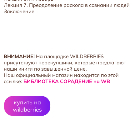
Лекция 7. Преодоление раскола в сознании людей
Заключение
ВНИМАНИЕ!
На площадке WILDBERRIES
присутствуют перекупщики, которые предлагают
наши книги по завышенной цене.
Наш официальный магазин находится по этой
ссылке:
БИБЛИОТЕКА СОРАДЕНИЕ на WB
купить на
wildberries