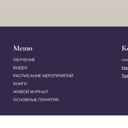
Меню
К
ОБУЧЕНИЕ
co
ВИДЕО
На
РАСПИСАНИЕ МЕРОПРИЯТИЙ
Те
КНИГИ
ЖИВОЙ ЖУРНАЛ
ОСНОВНЫЕ ПОНЯТИЯ