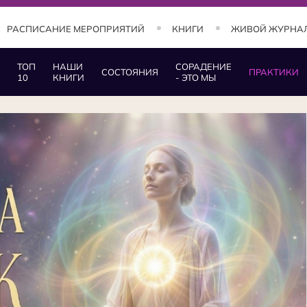
РАСПИСАНИЕ МЕРОПРИЯТИЙ
КНИГИ
ЖИВОЙ ЖУРНА
ТОП
НАШИ
СОРАДЕНИЕ
СОСТОЯНИЯ
ПРАКТИКИ
10
КНИГИ
- ЭТО МЫ