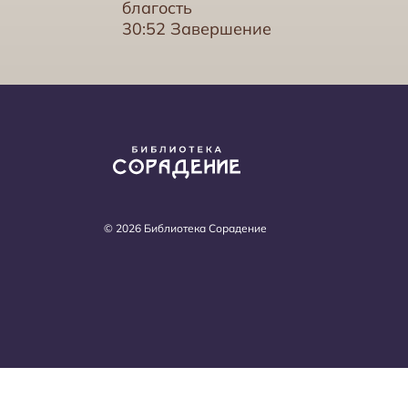
благость
30:52 Завершение
© 2026 Библиотека Сорадение