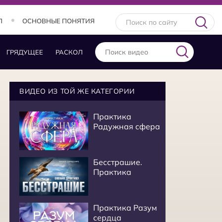
Л
ОСНОВНЫЕ ПОНЯТИЯ
ГРЯДУЩЕЕ
РАСКОЛ
ВИДЕО ИЗ ТОЙ ЖЕ КАТЕГОРИИ
Практика
Радужная сфера
Бесстрашие.
Практика
Практика Разум
сердца