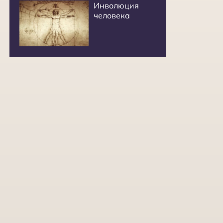
Инволюция
человека