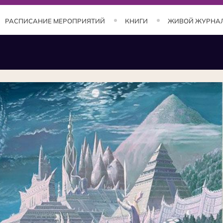
РАСПИСАНИЕ МЕРОПРИЯТИЙ
КНИГИ
ЖИВОЙ ЖУРНА