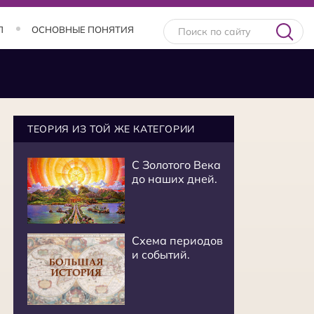
Л
ОСНОВНЫЕ ПОНЯТИЯ
ТЕОРИЯ ИЗ ТОЙ ЖЕ КАТЕГОРИИ
С Золотого Века
до наших дней.
Схема периодов
и событий.