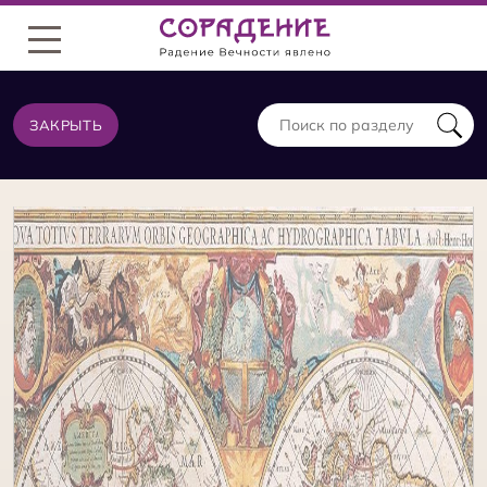
Меню
ЗАКРЫТЬ
ТЕОРИЯ ИЗ ТОЙ ЖЕ КАТЕГОРИИ