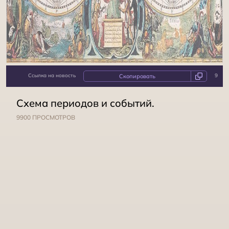
Ссылка на новость
9
Схема периодов и событий.
9900 ПРОСМОТРОВ
Инволюция человека