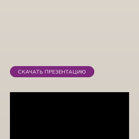
СКАЧАТЬ ПРЕЗЕНТАЦИЮ