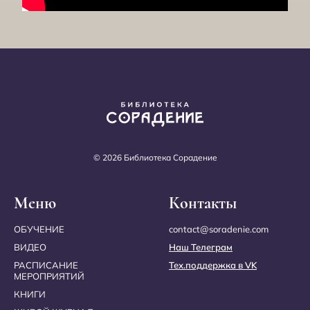
© 2026 Библиотека Сорадение
Меню
Контакты
ОБУЧЕНИЕ
contact@soradenie.com
ВИДЕО
Наш Телеграм
РАСПИСАНИЕ
Тех.поддержка в VK
МЕРОПРИЯТИЙ
КНИГИ