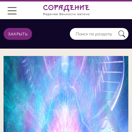
Меню
ЗАКРЫТЬ
ТЕОРИЯ ИЗ ТОЙ ЖЕ КАТЕГОРИИ