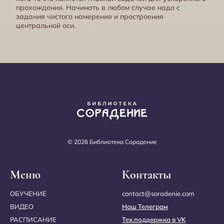
прохождения. Начинать в любом случае надо с
задания чистого намерения и простроения
центральной оси.
© 2026 Библиотека Сорадение
Меню
Контакты
ОБУЧЕНИЕ
contact@soradenie.com
ВИДЕО
Наш Телеграм
РАСПИСАНИЕ
Тех.поддержка в VK