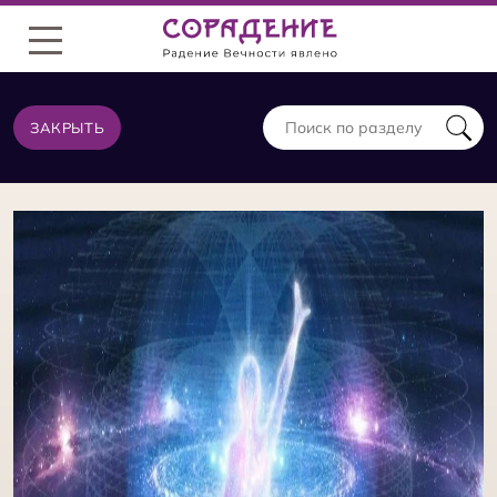
Меню
ЗАКРЫТЬ
ТЕОРИЯ ИЗ ТОЙ ЖЕ КАТЕГОРИИ