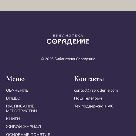
© 2026 Библиотека Сорадение
Меню
Контакты
ОБУЧЕНИЕ
contact@soradenie.com
ВИДЕО
Наш Телеграм
РАСПИСАНИЕ
Тех.поддержка в VK
МЕРОПРИЯТИЙ
КНИГИ
ЖИВОЙ ЖУРНАЛ
ОСНОВНЫЕ ПОНЯТИЯ