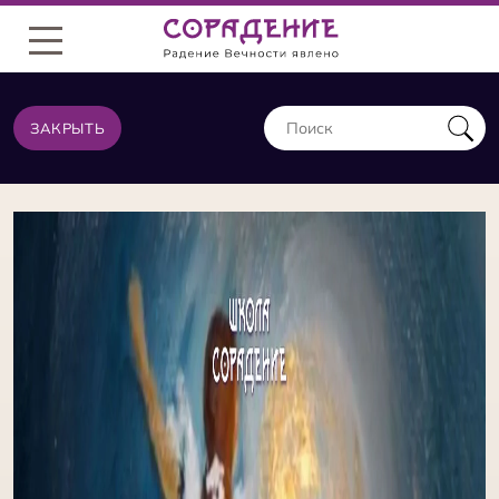
Меню
ЗАКРЫТЬ
ПРАКТИКИ ИЗ ТОЙ ЖЕ КАТЕГОРИИ