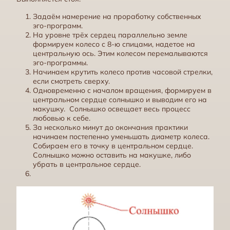
Задаём намерение на проработку собственных
эго-программ.
На уровне трёх сердец параллельно земле
формируем колесо с 8-ю спицами, надетое на
центральную ось. Этим колесом перемалываются
эго-программы.
Начинаем крутить колесо против часовой стрелки,
если смотреть сверху.
Одновременно с началом вращения, формируем в
центральном сердце солнышко и выводим его на
макушку. Солнышко освещает весь процесс
любовью к себе.
За несколько минут до окончания практики
начинаем постепенно уменьшать диаметр колеса.
Собираем его в точку в центральном сердце.
Солнышко можно оставить на макушке, либо
убрать в центральное сердце.