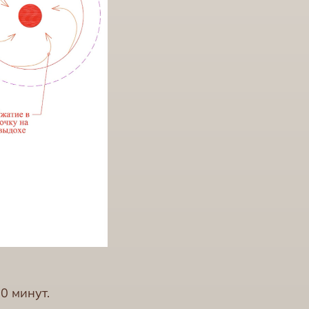
0 минут.