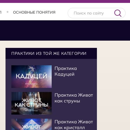
Л
ОСНОВНЫЕ ПОНЯТИЯ
ПРАКТИКИ ИЗ ТОЙ ЖЕ КАТЕГОРИИ
Практика
Кадуцей
Практика Живот
как струны
Практика Живот
как кристалл