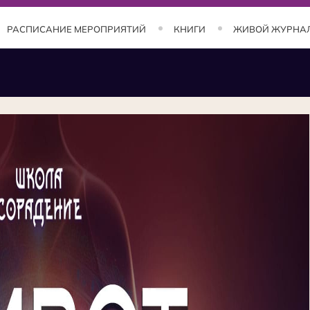
РАСПИСАНИЕ МЕРОПРИЯТИЙ
КНИГИ
ЖИВОЙ ЖУРНА