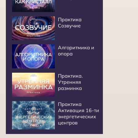
Практика
Созвучие
Алгоритмика и
опора
Практика.
Утренняя
разминка
Практика
Активация 16-ти
энергетических
центров